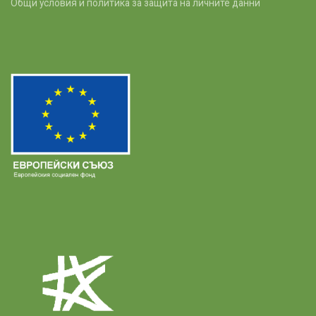
Общи условия и политика за защита на личните данни