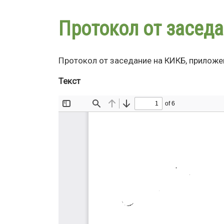
Протокол от засед
Протокол от заседание на КИКБ, приложе
Текст