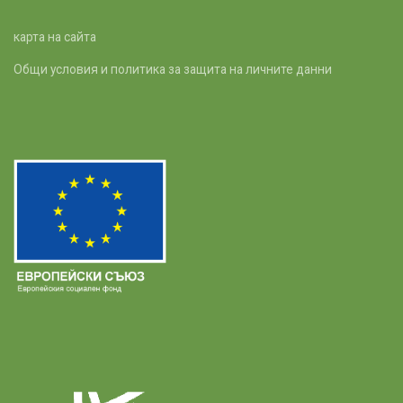
карта на сайта
Общи условия и политика за защита на личните данни