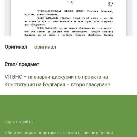
Оригинал
оригинал
Етап/ предмет
VII ВНС – пленарни дискусии по проекта на
Конституция на България – второ гласуване
карта на сайта
Общи условия и политика за защита на личните данни