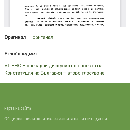
Оригинал
оригинал
Етап/ предмет
VII ВНС – пленарни дискусии по проекта на
Конституция на България – второ гласуване
карта на сайта
Общи условия и политика за защита на личните данни