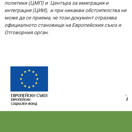
политики (ЦМП) и Центъра за имиграция и
интеграция (ЦИИ), и при никакви обстоятелства не
може да се приема, че този документ отразява
официалното становище на Европейския съюз и
Отговорния орган.