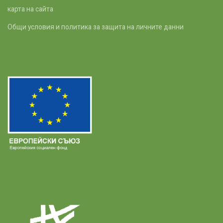
карта на сайта
Общи условия и политика за защита на личните данни