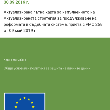
30.09.2019 г.
Актуализирана пътна карта за изпълнението на
Актуализираната стратегия за продължаване на
реформата в съдебната система, приета с РМС 268
от 09 май 2019 г
карта на сайта
Общи условия и политика за защита на личните данни