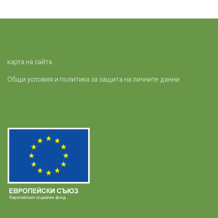
карта на сайта
Общи условия и политика за защита на личните данни