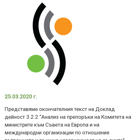
25.03.2020 г.
Представяме окончателния текст на Доклад
дейност 3.2.2 “Анализ на препоръки на Комитета на
министрите към Съвета на Европа и на
международни организации по отношение