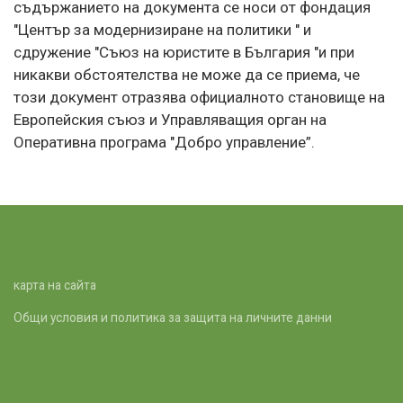
съдържанието на документа се носи от фондация
"Център за модернизиране на политики " и
сдружение "Съюз на юристите в България "и при
никакви обстоятелства не може да се приема, че
този документ отразява официалното становище на
Европейския съюз и Управляващия орган на
Оперативна програма "Добро управление”.
карта на сайта
Общи условия и политика за защита на личните данни