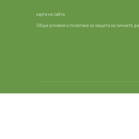
карта на сайта
Общи условия и политика за защита на личните д