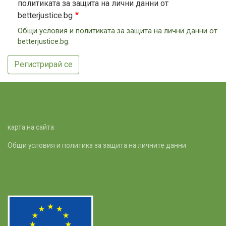
политиката за защита на лични данни от
betterjustice.bg
Oбщи условия и политиката за защита на лични данни от
betterjustice.bg
.
Регистрирай се
карта на сайта
Общи условия и политика за защита на личните данни