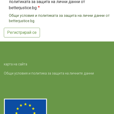
политиката за защита на лични данни от
betterjustice.bg
Oбщи условия и политиката за защита на лични данни от
betterjustice.bg
.
Регистрирай се
карта на сайта
Общи условия и политика за защита на личните данни