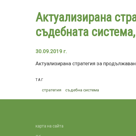
Актуализирана стра
съдебната система,
30.09.2019 г.
Актуализирана стратегия за продължаван
ТАГ
стратегия
съдебна система
карта на сайта