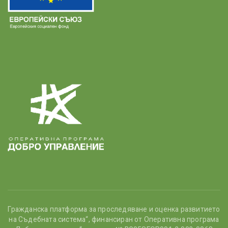
Гражданска платформа за проследяване и оценка развитието
на Съдебната система“, финансиран от Оперативна програма