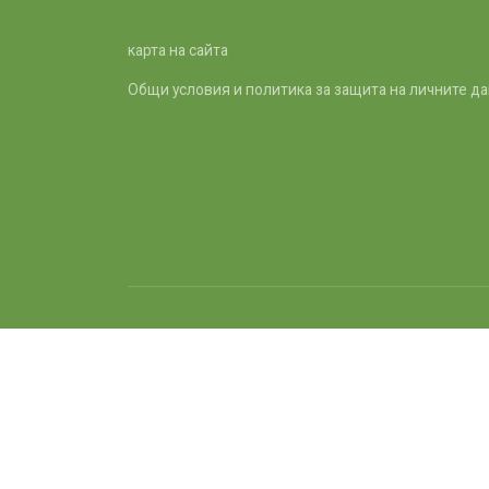
карта на сайта
Общи условия и политика за защита на личните д