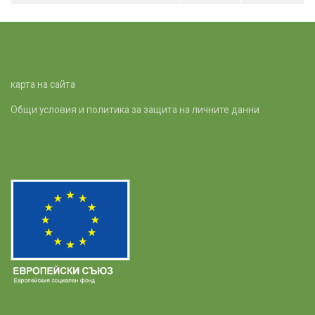
карта на сайта
Общи условия и политика за защита на личните данни