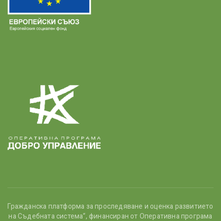
Гражданска платформа за проследяване и оценка развитието
на Съдебната система“, финансиран от Оперативна програма