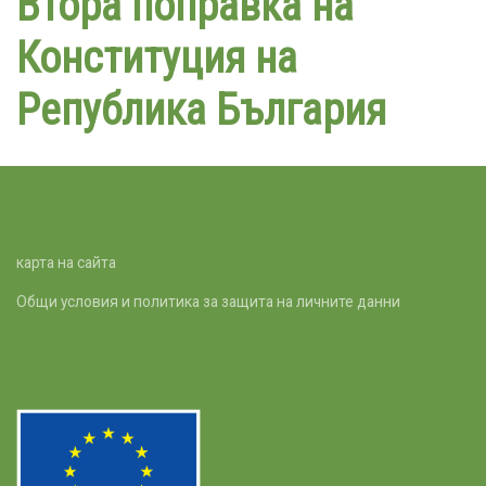
Втора поправка на
Конституция на
Република България
карта на сайта
Общи условия и политика за защита на личните данни