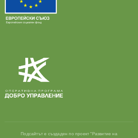
Подсайтът е създаден по проект "Развитие на