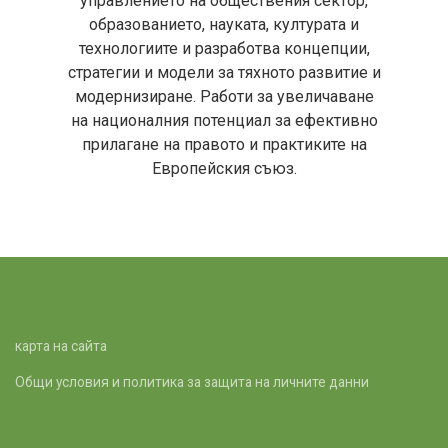
управлението на обществения сектор,
образованието, науката, културата и
технологиите и разработва концепции,
стратегии и модели за тяхното развитие и
модернизиране. Работи за увеличаване
на националния потенциал за ефективно
прилагане на правото и практиките на
Европейския съюз.
карта на сайта
Общи условия и политика за защита на личните данни