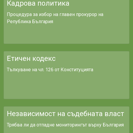
Кадрова политика
Процедура за избор на главен прокурор на
Република България
Етичен кодекс
Тълкуване на чл. 126 от Конституцията
Независимост на съдебната власт
Трябва ли да отпадне мониторингът върху България