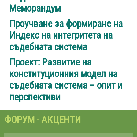
Меморандум
Проучване за формиране на
Индекс на интегритета на
съдебната система
Проект: Развитие на
конституционния модел на
съдебната система – опит и
перспективи
ФОРУМ - АКЦЕНТИ