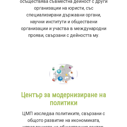
осъществява съвместна дейност с други
организации на юристи, със
специализирани държавни органи,
научни институти и обществени
организации и участва в международни
прояви, свързани с дейността му.
Център за модернизиране на
политики
ЦМП изследва политиките, свързани с
общото развитие на икономиката,